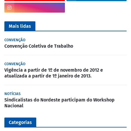
Mais lidas
CONVENÇÃO
Convenção Coletiva de Trabalho
CONVENÇÃO
Vigência a partir de 1º de novembro de 2012 e
atualizada a partir de 1º janeiro de 2013.
NOTÍCIAS
Sindicalistas do Nordeste participam do Workshop
Nacional
Categorias