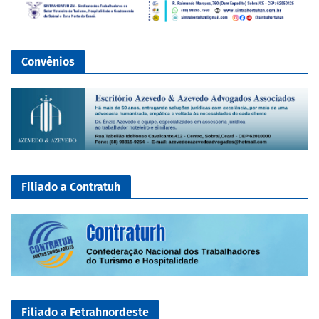
Convênios
Filiado a Contratuh
Filiado a Fetrahnordeste