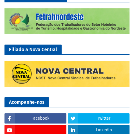
Filiado a Nova Central
Acompanhe-nos
Facebook
Twitter
LinkedIn