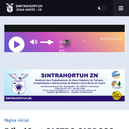
Página inicial