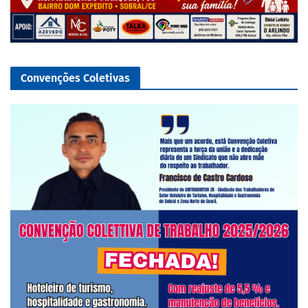
Convenções Coletivas