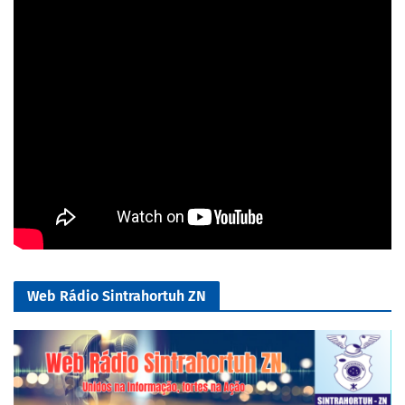
Web Rádio Sintrahortuh ZN