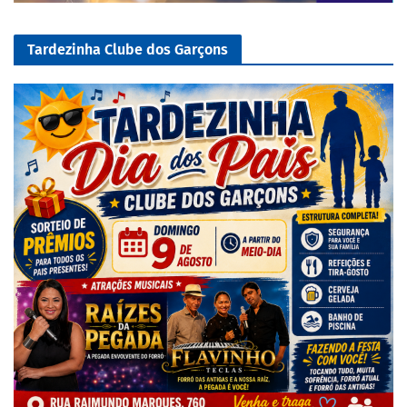
Tardezinha Clube dos Garçons