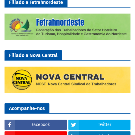
Filiado a Fetrahnordeste
Filiado a Nova Central
Acompanhe-nos
Facebook
Twitter