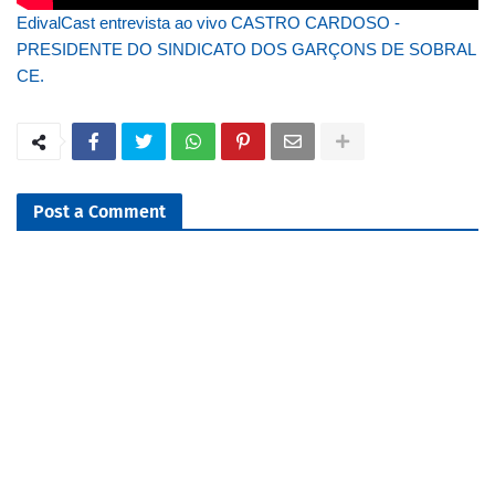
EdivalCast entrevista ao vivo CASTRO CARDOSO -
PRESIDENTE DO SINDICATO DOS GARÇONS DE SOBRAL
CE.
Post a Comment