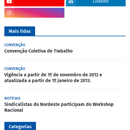
LinkedIn
Mais lidas
CONVENÇÃO
Convenção Coletiva de Trabalho
CONVENÇÃO
Vigência a partir de 1º de novembro de 2012 e
atualizada a partir de 1º janeiro de 2013.
NOTÍCIAS
Sindicalistas do Nordeste participam do Workshop
Nacional
Categorias