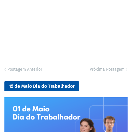
Postagem Anterior
Próxima Postagem
1º de Maio Dia do Trabalhador