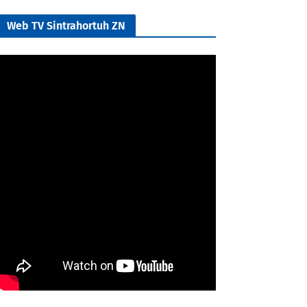
Web TV Sintrahortuh ZN