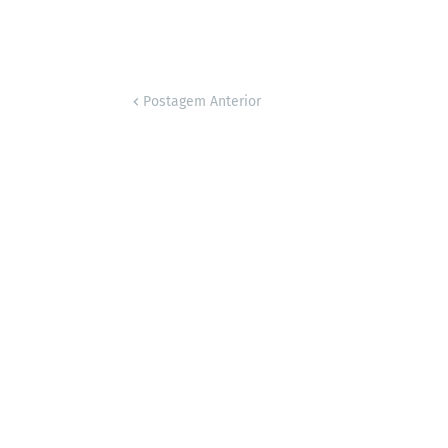
Postagem Anterior