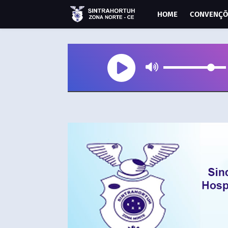
HOME
CONVENÇÕ