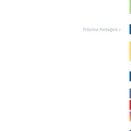
Próxima Postagem