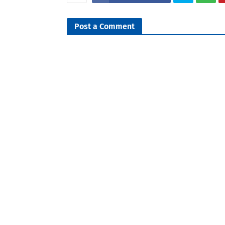
Post a Comment