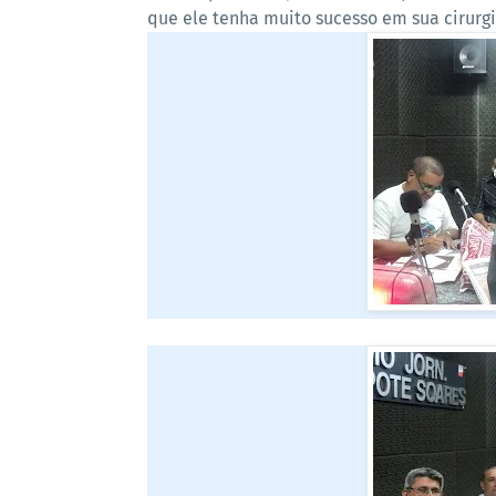
que ele tenha muito sucesso em sua cirurg