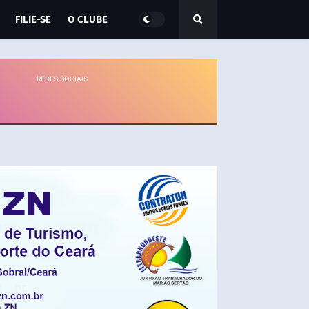
FILIE-SE
O CLUBE