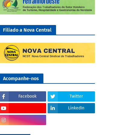
Filiado a Nova Central
Acompanhe-nos
Facebook
Twitter
LinkedIn