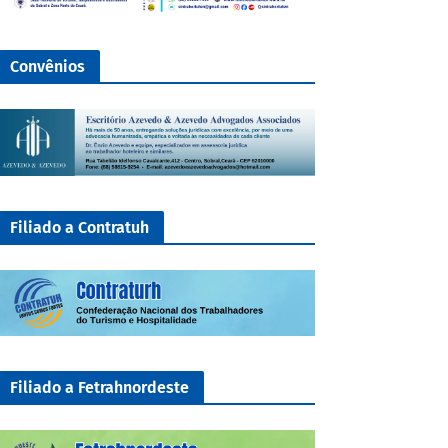
Convênios
Filiado a Contratuh
Filiado a Fetrahnordeste