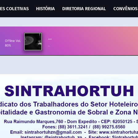
ES COLETIVAS
HISTÓRIA
DIRETORIA REGIONAL
CONVÊNIOS