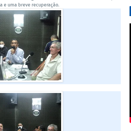
ia e uma breve recuperação.